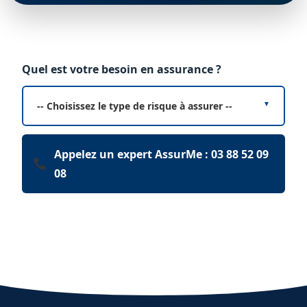
Quel est votre besoin en assurance ?
-- Choisissez le type de risque à assurer --
Appelez un expert AssurMe : 03 88 52 09
08