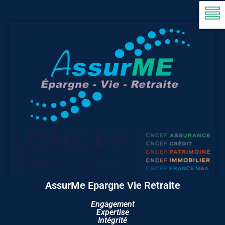
AssurMe Epargne Vie Retraite
Engagement
Expertise
Intégrité