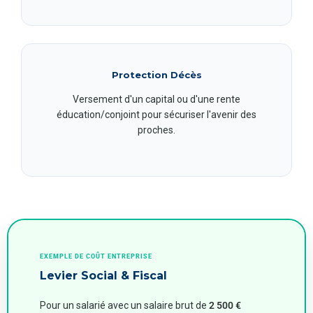
Protection Décès
Versement d'un capital ou d'une rente
éducation/conjoint pour sécuriser l'avenir des
proches.
EXEMPLE DE COÛT ENTREPRISE
Levier Social & Fiscal
Pour un salarié avec un salaire brut de
2 500 €