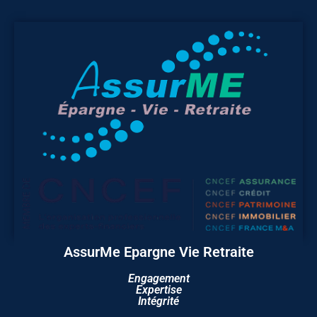
AssurMe Epargne Vie Retraite
Engagement
Expertise
Intégrité