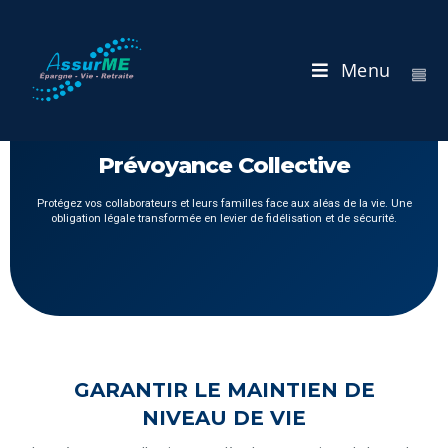
Menu
Prévoyance Collective
Protégez vos collaborateurs et leurs familles face aux aléas de la vie. Une
obligation légale transformée en levier de fidélisation et de sécurité.
GARANTIR LE MAINTIEN DE
NIVEAU DE VIE