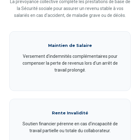
La prévoyance collective complète les prestations de base de
la Sécurité sociale pour assurer un revenu stable à vos
salariés en cas d'accident, de maladie grave ou de décès.
Maintien de Salaire
Versement d'indemnités complémentaires pour
compenser la perte de revenus lors d'un arrêt de
travail prolongé.
Rente Invalidité
Soutien financier pérenne en cas d'incapacité de
travail partielle ou totale du collaborateur.