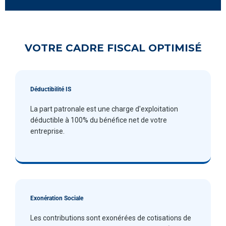
VOTRE CADRE FISCAL OPTIMISÉ
Déductibilité IS
La part patronale est une charge d'exploitation
déductible à 100% du bénéfice net de votre
entreprise.
Exonération Sociale
Les contributions sont exonérées de cotisations de