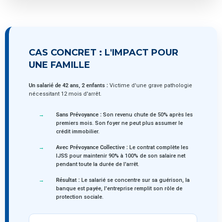
CAS CONCRET : L'IMPACT POUR
UNE FAMILLE
Un salarié de 42 ans, 2 enfants :
Victime d'une grave pathologie
nécessitant 12 mois d'arrêt.
Sans Prévoyance :
Son revenu chute de 50% après les
premiers mois. Son foyer ne peut plus assumer le
crédit immobilier.
Avec Prévoyance Collective :
Le contrat complète les
IJSS pour maintenir 90% à 100% de son salaire net
pendant toute la durée de l'arrêt.
Résultat :
Le salarié se concentre sur sa guérison, la
banque est payée, l'entreprise remplit son rôle de
protection sociale.