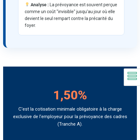
Analyse :
La prévoyance est souvent perçue
comme un coût "invisible" jusqu'au jour où elle
devient le seul rempart contre la précarité du
foyer.
1,50%
C'est la cotisation minimale obligatoire à la charge
exclusive de l'employeur pour la prévoyance des cadres
(Tranche A).