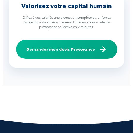
Valorisez votre capital humain
Offrez à vos salariés une protection complète et renforcez
l'attractivité de votre entreprise. Obtenez votre étude de
prévoyance collective en 2 minutes.
Demander mon devis Prévoyance