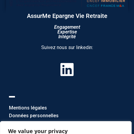
AssurMe Epargne Vie Retraite
Engagement
Expertise
Intégrité
Suivez nous sur linkedin:
Mentions légales
Données personnelles
Nous contacter
We value your privacy