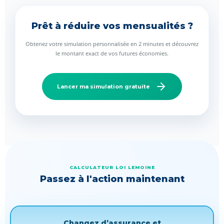
Prêt à réduire vos mensualités ?
Obtenez votre simulation personnalisée en 2 minutes et découvrez
le montant exact de vos futures économies.
Lancer ma simulation gratuite
CALCULATEUR LOI LEMOINE
Passez à l'action maintenant
Changez d’assurance et