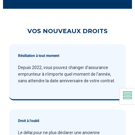
VOS NOUVEAUX DROITS
Résiliation à tout moment
Depuis 2022, vous pouvez changer d'assurance
emprunteur à n'importe quel moment de l'année,
sans attendre la date anniversaire de votre contrat.
Droit à l'oubli
Le délai pour ne plus déclarer une ancienne