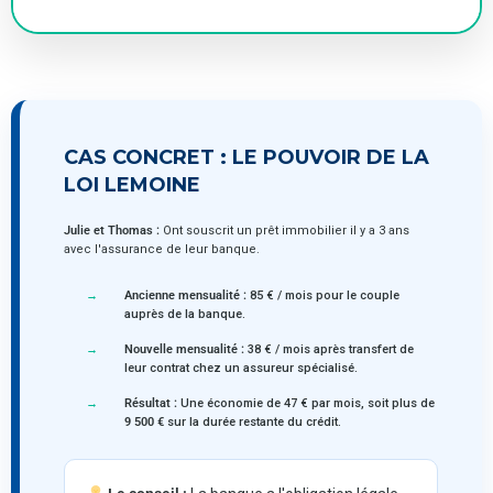
CAS CONCRET : LE POUVOIR DE LA
LOI LEMOINE
Julie et Thomas :
Ont souscrit un prêt immobilier il y a 3 ans
avec l'assurance de leur banque.
Ancienne mensualité :
85 € / mois pour le couple
auprès de la banque.
Nouvelle mensualité :
38 € / mois après transfert de
leur contrat chez un assureur spécialisé.
Résultat :
Une économie de 47 € par mois, soit plus de
9 500 €
sur la durée restante du crédit.