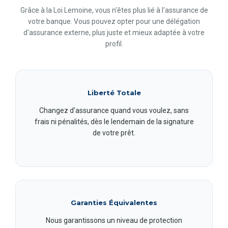
Grâce à la Loi Lemoine, vous n'êtes plus lié à l'assurance de
votre banque. Vous pouvez opter pour une délégation
d'assurance externe, plus juste et mieux adaptée à votre
profil.
Liberté Totale
Changez d'assurance quand vous voulez, sans
frais ni pénalités, dès le lendemain de la signature
de votre prêt.
Garanties Équivalentes
Nous garantissons un niveau de protection