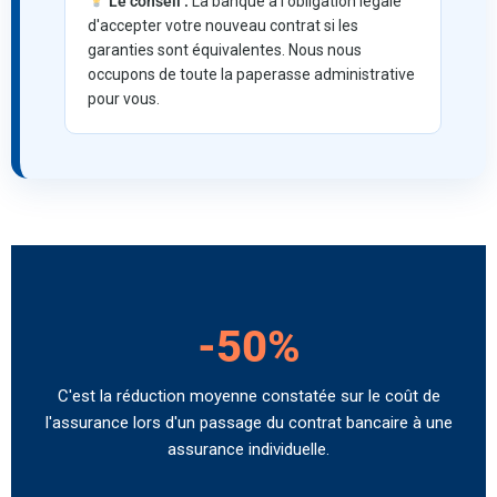
Le conseil :
La banque a l'obligation légale
d'accepter votre nouveau contrat si les
garanties sont équivalentes. Nous nous
occupons de toute la paperasse administrative
pour vous.
-50%
C'est la réduction moyenne constatée sur le coût de
l'assurance lors d'un passage du contrat bancaire à une
assurance individuelle.