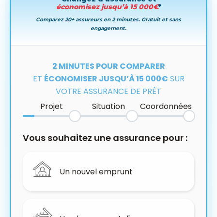
économisez jusqu’à 15 000€
*
Comparez 20+ assureurs en 2 minutes. Gratuit et sans
engagement.