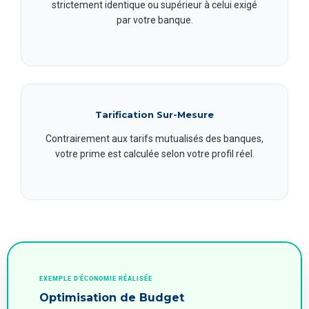
strictement identique ou supérieur à celui exigé
par votre banque.
Tarification Sur-Mesure
Contrairement aux tarifs mutualisés des banques,
votre prime est calculée selon votre profil réel.
EXEMPLE D'ÉCONOMIE RÉALISÉE
Optimisation de Budget