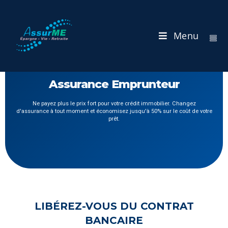
Menu
Assurance Emprunteur
Ne payez plus le prix fort pour votre crédit immobilier. Changez
d'assurance à tout moment et économisez jusqu'à 50% sur le coût de votre
prêt.
LIBÉREZ-VOUS DU CONTRAT
BANCAIRE