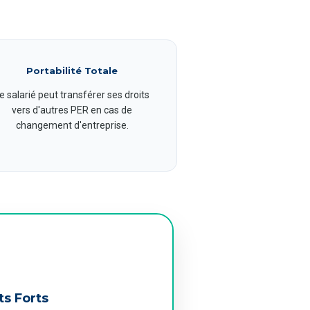
Portabilité Totale
e salarié peut transférer ses droits
vers d'autres PER en cas de
changement d'entreprise.
ts Forts