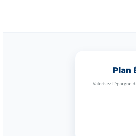
Plan 
Valorisez l'épargne d