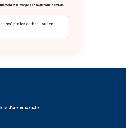
crutement et la marge des nouveaux contrats.
orisé par les cadres, tout en
f lors d'une embauche.