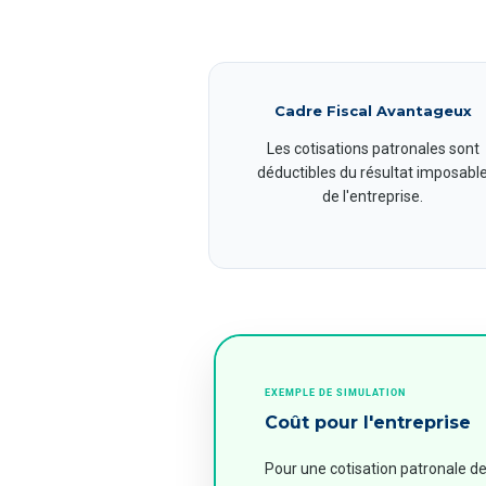
Cadre Fiscal Avantageux
Les cotisations patronales sont
déductibles du résultat imposabl
de l'entreprise.
EXEMPLE DE SIMULATION
Coût pour l'entreprise
Pour une cotisation patronale d