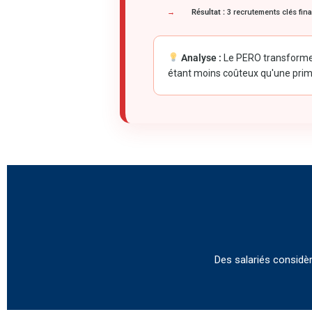
Résultat :
3 recrutements clés fina
Analyse :
Le PERO transforme u
étant moins coûteux qu'une prim
Des salariés considèr