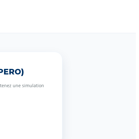
(PERO)
Obtenez une simulation