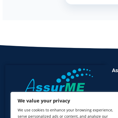
As
We value your privacy
We use cookies to enhance your browsing experience,
serve personalized ads or content, and analyze our